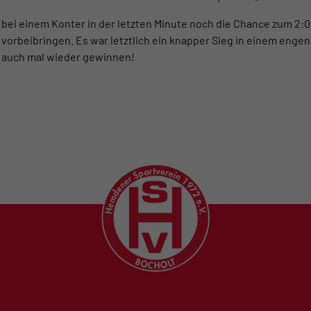
 bei einem Konter in der letzten Minute noch die Chance zum 2:0
 vorbeibringen. Es war letztlich ein knapper Sieg in einem engen 
 auch mal wieder gewinnen!