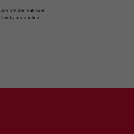
, konnte den Ball aber
Spiel, aber endlich