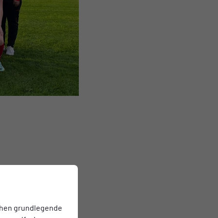
chen grundlegende