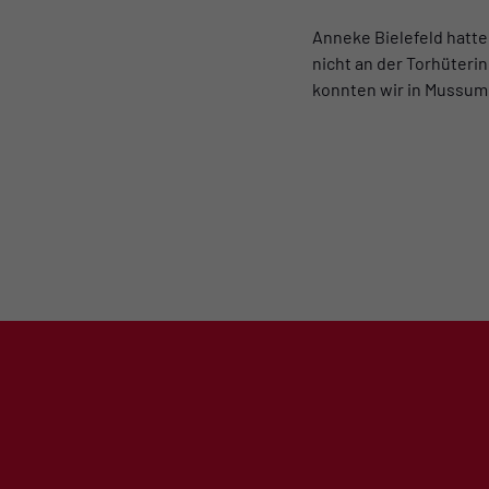
Anneke Bielefeld hatte
nicht an der Torhüterin
konnten wir in Mussum